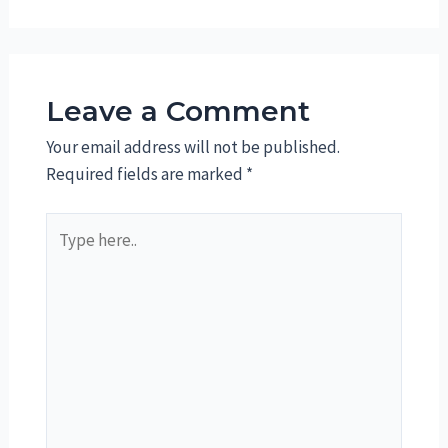
Leave a Comment
Your email address will not be published.
Required fields are marked
*
Type
here..