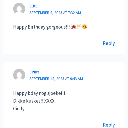
ELKE
SEPTEMBER 9, 2023 AT 7:32 AM
Happy Birthday gorgeous!!!
Reply
CINDY
SEPTEMBER 19, 2023 AT 9:43 AM
Happy bday nog sjoeke!!!
Dikke kuskes!! XXXX
Cindy
Reply