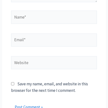
Name*
Email*
Website
Save my name, email, and website in this
browser for the next time I comment.