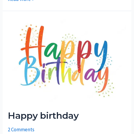
Happy birthday
2 Comments