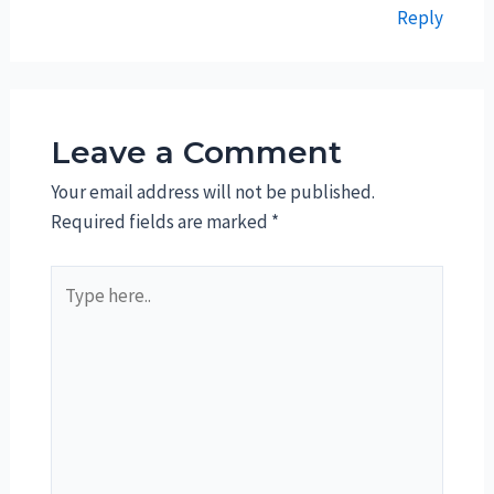
Reply
Leave a Comment
Your email address will not be published.
Required fields are marked
*
Type
here..