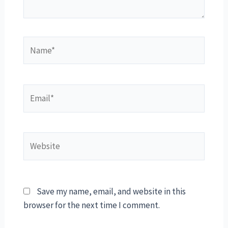
Name*
Email*
Website
Save my name, email, and website in this
browser for the next time I comment.