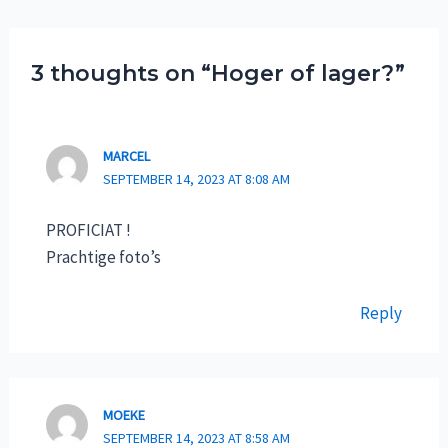
3 thoughts on “Hoger of lager?”
MARCEL
SEPTEMBER 14, 2023 AT 8:08 AM
PROFICIAT !
Prachtige foto’s
Reply
MOEKE
SEPTEMBER 14, 2023 AT 8:58 AM