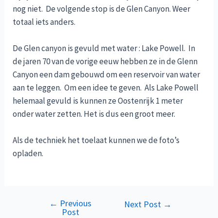
nog niet. De volgende stop is de Glen Canyon. Weer
totaal iets anders.
De Glen canyon is gevuld met water : Lake Powell. In
de jaren 70 van de vorige eeuw hebben ze in de Glenn
Canyon een dam gebouwd om een reservoir van water
aan te leggen. Om een idee te geven. Als Lake Powell
helemaal gevuld is kunnen ze Oostenrijk 1 meter
onder water zetten. Het is dus een groot meer.
Als de techniek het toelaat kunnen we de foto’s
opladen.
←
Previous
Post
Next Post
→
Post
navigation